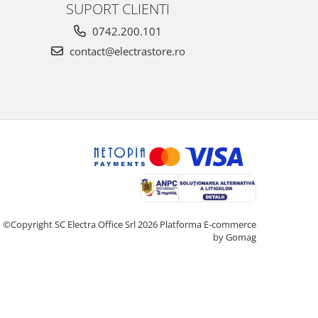
SUPORT CLIENTI
0742.200.101
contact@electrastore.ro
©Copyright SC Electra Office Srl 2026
Platforma E-commerce
by Gomag