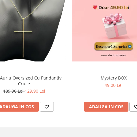
 Auriu Oversized Cu Pandantiv
Mystery BOX
Cruce
49,00 Lei
189,90 Lei
129,90 Lei
ADAUGA IN COS
ADAUGA IN COS