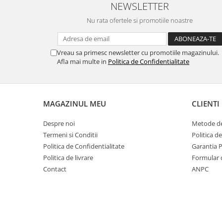
NEWSLETTER
Nu rata ofertele si promotiile noastre
Vreau sa primesc newsletter cu promotiile magazinului.
Afla mai multe in
Politica de Confidentialitate
MAGAZINUL MEU
CLIENTI
Despre noi
Metode de
Termeni si Conditii
Politica d
Politica de Confidentialitate
Garantia 
Politica de livrare
Formular 
Contact
ANPC