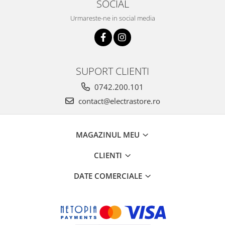
SOCIAL
Urmareste-ne in social media
SUPORT CLIENTI
0742.200.101
contact@electrastore.ro
MAGAZINUL MEU
CLIENTI
DATE COMERCIALE