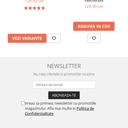
189,90 Lei
129,90 Lei
129,90 Lei
ADAUGA IN COS
VEZI VARIANTE
NEWSLETTER
Nu rata ofertele si promotiile noastre
Vreau sa primesc newsletter cu promotiile
magazinului. Afla mai multe in
Politica de
Confidentialitate