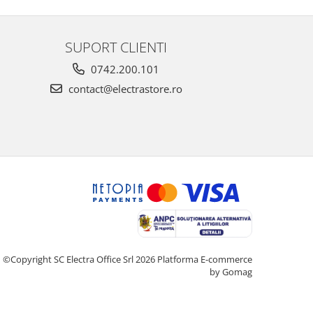
SUPORT CLIENTI
0742.200.101
contact@electrastore.ro
©Copyright SC Electra Office Srl 2026
Platforma E-commerce
by Gomag