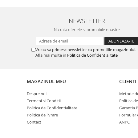
NEWSLETTER
Nu rata ofertele si promotiile noastre
Vreau sa primesc newsletter cu promotiile magazinului.
Afla mai multe in
Politica de Confidentialitate
MAGAZINUL MEU
CLIENTI
Despre noi
Metode de
Termeni si Conditii
Politica d
Politica de Confidentialitate
Garantia 
Politica de livrare
Formular 
Contact
ANPC