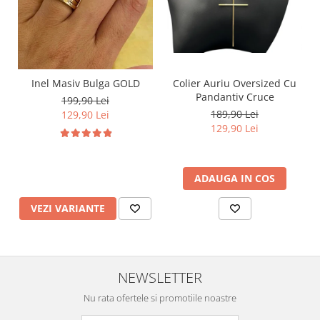
Inel Masiv Bulga GOLD
Colier Auriu Oversized Cu
Pandantiv Cruce
199,90 Lei
189,90 Lei
129,90 Lei
129,90 Lei
ADAUGA IN COS
VEZI VARIANTE
NEWSLETTER
Nu rata ofertele si promotiile noastre