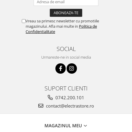
Vreau sa primesc newsletter cu promotiile
magazinului. Afla mai multe in
Politica de
Confidentialitate
SOCIAL
Urmareste-ne in social media
SUPORT CLIENTI
0742.200.101
contact@electrastore.ro
MAGAZINUL MEU