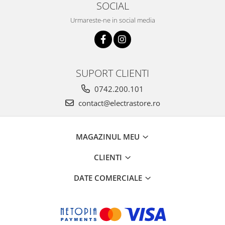
SOCIAL
Urmareste-ne in social media
SUPORT CLIENTI
0742.200.101
contact@electrastore.ro
MAGAZINUL MEU
CLIENTI
DATE COMERCIALE