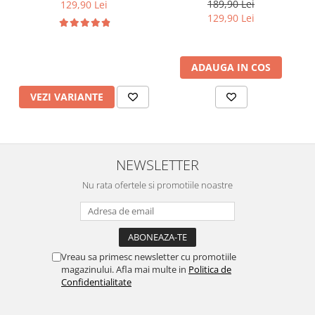
189,90 Lei
129,90 Lei
129,90 Lei
ADAUGA IN COS
VEZI VARIANTE
NEWSLETTER
Nu rata ofertele si promotiile noastre
Vreau sa primesc newsletter cu promotiile
magazinului. Afla mai multe in
Politica de
Confidentialitate