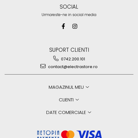
SOCIAL
Urmareste-ne in social media
SUPORT CLIENTI
0742.200.101
contact@electrastore.ro
MAGAZINUL MEU
CLIENTI
DATE COMERCIALE